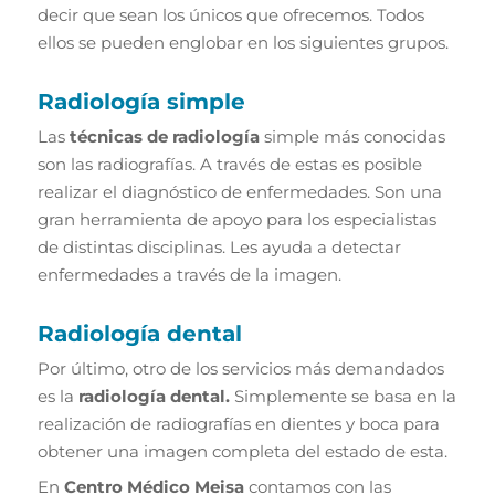
decir que sean los únicos que ofrecemos. Todos
ellos se pueden englobar en los siguientes grupos.
Radiología simple
Las
técnicas de radiología
simple más conocidas
son las radiografías. A través de estas es posible
realizar el diagnóstico de enfermedades. Son una
gran herramienta de apoyo para los especialistas
de distintas disciplinas. Les ayuda a detectar
enfermedades a través de la imagen.
Radiología dental
Por último, otro de los servicios más demandados
es la
radiología dental.
Simplemente se basa en la
realización de radiografías en dientes y boca para
obtener una imagen completa del estado de esta.
En
Centro Médico Meisa
contamos con las