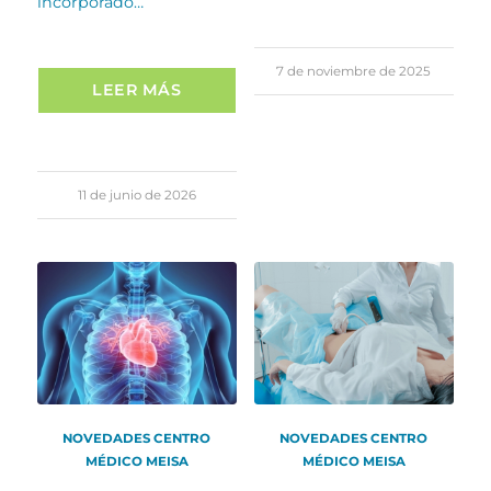
incorporado…
7 de noviembre de 2025
LEER MÁS
11 de junio de 2026
NOVEDADES CENTRO
NOVEDADES CENTRO
MÉDICO MEISA
MÉDICO MEISA