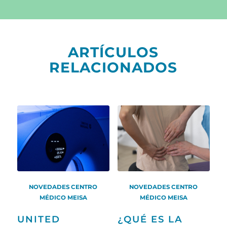
ARTÍCULOS
RELACIONADOS
NOVEDADES CENTRO
NOVEDADES CENTRO
MÉDICO MEISA
MÉDICO MEISA
UNITED
¿QUÉ ES LA