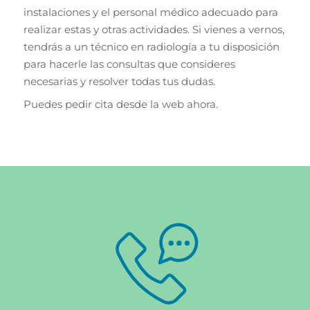
instalaciones y el personal médico adecuado para
realizar estas y otras actividades. Si vienes a vernos,
tendrás a un técnico en radiología a tu disposición
para hacerle las consultas que consideres
necesarias y resolver todas tus dudas.
Puedes pedir cita desde la web ahora.