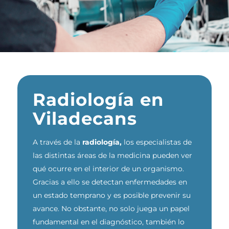
Radiología en
Viladecans
A través de la
radiología,
los especialistas de
las distintas áreas de la medicina pueden ver
qué ocurre en el interior de un organismo.
Gracias a ello se detectan enfermedades en
un estado temprano y es posible prevenir su
avance. No obstante, no solo juega un papel
fundamental en el diagnóstico, también lo