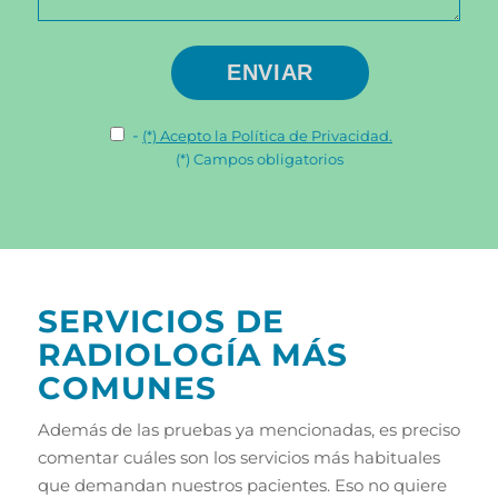
-
(*) Acepto la Política de Privacidad.
(*) Campos obligatorios
SERVICIOS DE
RADIOLOGÍA MÁS
COMUNES
Además de las pruebas ya mencionadas, es preciso
comentar cuáles son los servicios más habituales
que demandan nuestros pacientes. Eso no quiere