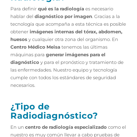
Para definir
qué es la radiología
es necesario
hablar del
diagnóstico por imagen
. Gracias a la
tecnología que acompaña a esta técnica es posible
obtener
imágenes internas del tórax, abdomen,
huesos
y cualquier otra zona del organismo. En
Centro Médico Meisa
tenemos las últimas
máquinas para
generar imágenes para el
diagnóstico
y para el pronóstico y tratamiento de
las enfermedades. Nuestro equipo y tecnología
cumple con todos los estándares de seguridad
necesarios.
¿Tipo de
Radiodiagnóstico?
En un
centro de radiología especializado
como el
nuestro es muy común llevar a cabo pruebas de