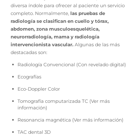
diversa índole para ofrecer al paciente un servicio
completo. Normalmente,
las pruebas de
radiología se clasifican en cuello y tórax,
abdomen, zona musculoesquelética,
neurorradiología, mama y radiología
intervencionista vascular.
Algunas de las más
destacadas son:
Radiología Convencional (Con revelado digital)
Ecografías
Eco-Doppler Color
Tomografía computarizada TC (Ver más
información)
Resonancia magnética (Ver más información)
TAC dental 3D