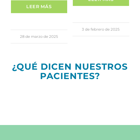
LEER MÁS
3 de febrero de 2025
28 de marzo de 2025
¿QUÉ DICEN NUESTROS
PACIENTES?
[wprevpro_usetemplate tid=”1″]