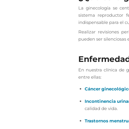
La ginecología se cent
sistema reproductor 
indispensable para el c
Realizar revisiones p
pueden ser silenciosas e
Enfermedad
En nuestra clínica de 
entre ellas:
Cáncer ginecológic
Incontinencia urina
calidad de vida.
Trastornos menstru