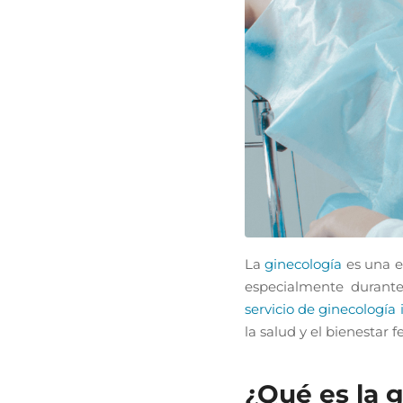
La
ginecología
es una e
especialmente durante
servicio de ginecología 
la salud y el bienestar 
¿Qué es la 