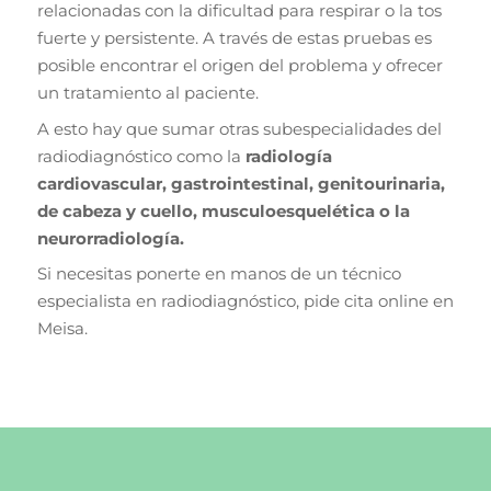
relacionadas con la dificultad para respirar o la tos
fuerte y persistente. A través de estas pruebas es
posible encontrar el origen del problema y ofrecer
un tratamiento al paciente.
A esto hay que sumar otras subespecialidades del
radiodiagnóstico como la
radiología
cardiovascular, gastrointestinal, genitourinaria,
de cabeza y cuello, musculoesquelética o la
neurorradiología.
Si necesitas ponerte en manos de un técnico
especialista en radiodiagnóstico, pide cita online en
Meisa.