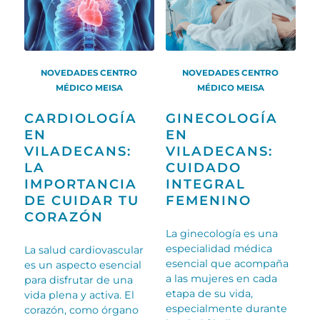
NOVEDADES CENTRO
NOVEDADES CENTRO
MÉDICO MEISA
MÉDICO MEISA
CARDIOLOGÍA
GINECOLOGÍA
EN
EN
VILADECANS:
VILADECANS:
LA
CUIDADO
IMPORTANCIA
INTEGRAL
DE CUIDAR TU
FEMENINO
CORAZÓN
La ginecología es una
especialidad médica
La salud cardiovascular
esencial que acompaña
es un aspecto esencial
a las mujeres en cada
para disfrutar de una
etapa de su vida,
vida plena y activa. El
especialmente durante
corazón, como órgano