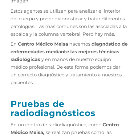
imagen.
Estos agentes se utilizan para analizar el interior
del cuerpo y poder diagnosticar y tratar diferentes
patologías. Las más comunes son las asociadas a la
espalda y la columna vertebral. Pero hay más.
En
Centro Médico Meisa
hacemos
diagnóstico de
enfermedades mediante las mejores técnicas
radiológicas
y en manos de nuestro equipo
médico profesional. De esta forma podemos dar
un correcto diagnóstico y tratamiento a nuestros
pacientes.
Pruebas de
radiodiagnósticos
En un centro de radiodiagnóstico, como
Centro
Médico Meisa,
se realizan pruebas como las