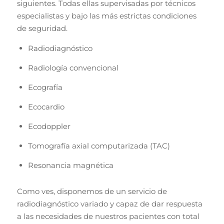
siguientes. Todas ellas supervisadas por técnicos
especialistas y bajo las más estrictas condiciones
de seguridad.
Radiodiagnóstico
Radiología convencional
Ecografía
Ecocardio
Ecodoppler
Tomografía axial computarizada (TAC)
Resonancia magnética
Como ves, disponemos de un servicio de
radiodiagnóstico variado y capaz de dar respuesta
a las necesidades de nuestros pacientes con total