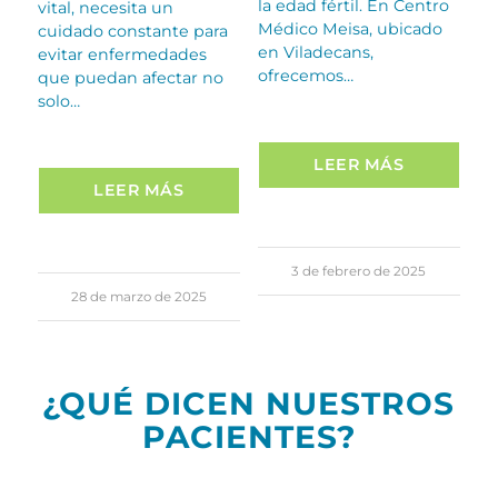
la edad fértil. En Centro
vital, necesita un
Médico Meisa, ubicado
cuidado constante para
en Viladecans,
evitar enfermedades
ofrecemos…
que puedan afectar no
solo…
LEER MÁS
LEER MÁS
3 de febrero de 2025
28 de marzo de 2025
¿QUÉ DICEN NUESTROS
PACIENTES?