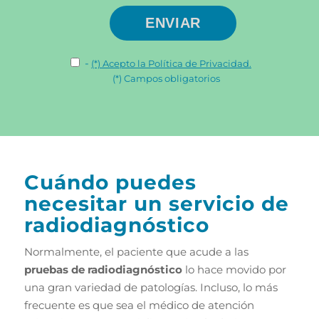
-
(*) Acepto la Política de Privacidad.
(*) Campos obligatorios
Cuándo puedes
necesitar un servicio de
radiodiagnóstico
Normalmente, el paciente que acude a las
pruebas de radiodiagnóstico
lo hace movido por
una gran variedad de patologías. Incluso, lo más
frecuente es que sea el médico de atención