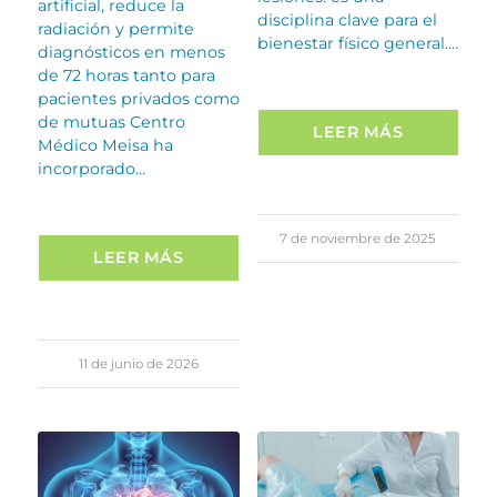
artificial, reduce la
disciplina clave para el
radiación y permite
bienestar físico general.…
diagnósticos en menos
de 72 horas tanto para
pacientes privados como
de mutuas Centro
LEER MÁS
Médico Meisa ha
incorporado…
7 de noviembre de 2025
LEER MÁS
11 de junio de 2026