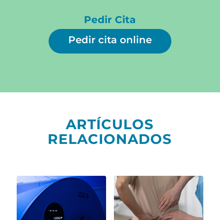
Pedir Cita
Pedir cita online
ARTÍCULOS
RELACIONADOS