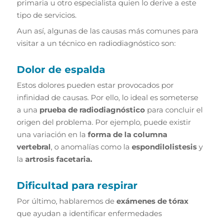
primaria u otro especialista quien lo derive a este
tipo de servicios.
Aun así, algunas de las causas más comunes para
visitar a un técnico en radiodiagnóstico son:
Dolor de espalda
Estos dolores pueden estar provocados por
infinidad de causas. Por ello, lo ideal es someterse
a una
prueba de radiodiagnóstico
para concluir el
origen del problema. Por ejemplo, puede existir
una variación en la
forma de la columna
vertebral
, o anomalías como la
espondilolistesis
y
la
artrosis facetaria.
Dificultad para respirar
Por último, hablaremos de
exámenes de tórax
que ayudan a identificar enfermedades