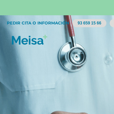
PEDIR CITA O INFORMACIÓN
93 659 15 66