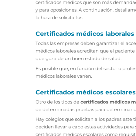
certificados médicos que son más demandados
y para oposiciones. A continuación, detalla
la hora de solicitarlos.
Certificados médicos laborales
Todas las empresas deben garantizar el acceso
médicos laborales acreditan que el paciente 
que goza de un buen estado de salud.
Es posible que, en función del sector o profe
médicos laborales varíen.
Certificados médicos escolares
Otro de los tipos de
certificados médicos m
de determinadas pruebas para determinar cuá
Hay colegios que solicitan a los padres este 
deciden llevar a cabo estas actividades para
certificados médicos escolares como requisit