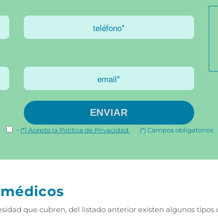
-
(*) Acepto la Política de Privacidad.
(*) Campos obligatorios
s médicos
esidad que cubren, del listado anterior existen algunos tipos