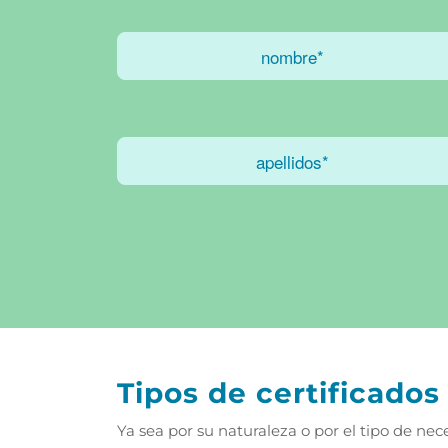
Tipos de certificado
Ya sea por su naturaleza o por el tipo de nec