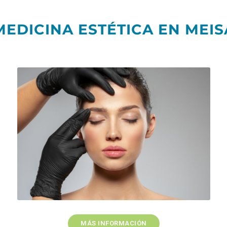
MEDICINA ESTÉTICA EN MEIS
MÁS INFORMACIÓN