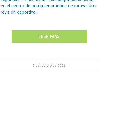
en el centro de cualquier práctica deportiva. Una
revisión deportiva…
LEER MÁS
9 de febrero de 2026