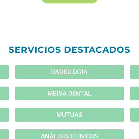
SERVICIOS DESTACADOS
RADIOLOGIA
MEISA DENTAL
MUTUAS
ANÁLISIS CLÍNICOS