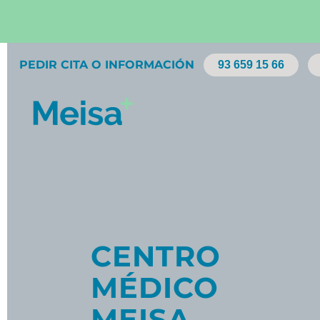
PEDIR CITA O INFORMACIÓN
93 659 15 66
CENTRO
MÉDICO
MEISA