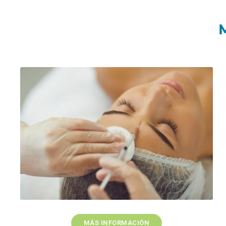
MÁS INFORMACIÓN