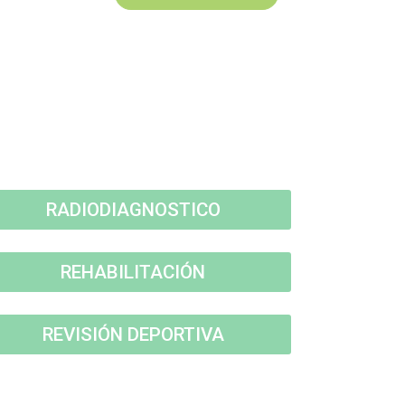
RADIODIAGNOSTICO
REHABILITACIÓN
REVISIÓN DEPORTIVA