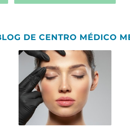
BLOG DE CENTRO MÉDICO M