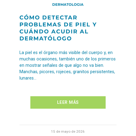
DERMATOLOGIA
CÓMO DETECTAR
PROBLEMAS DE PIEL Y
CUÁNDO ACUDIR AL
DERMATÓLOGO
La piel es el órgano más visible del cuerpo y, en
muchas ocasiones, también uno de los primeros
en mostrar señales de que algo no va bien.
Manchas, picores, rojeces, granitos persistentes,
lunares…
LEER MÁS
15 de mayo de 2026