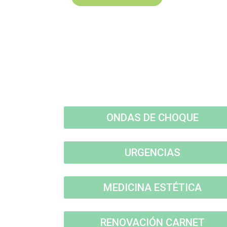
ONDAS DE CHOQUE
URGENCIAS
MEDICINA ESTÉTICA
RENOVACIÓN CARNET