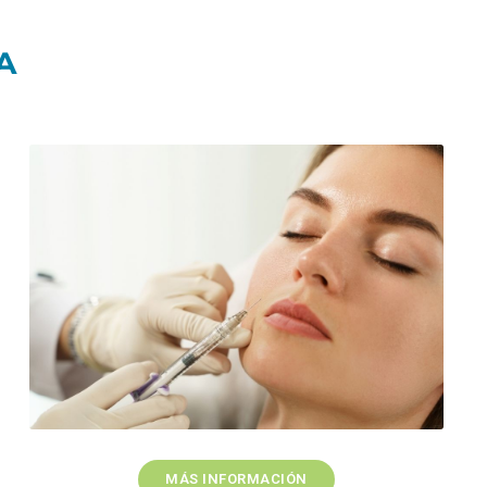
A
MÁS INFORMACIÓN