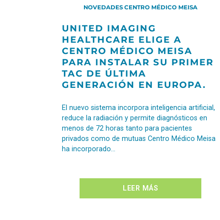
NOVEDADES CENTRO MÉDICO MEISA
UNITED IMAGING
HEALTHCARE ELIGE A
CENTRO MÉDICO MEISA
PARA INSTALAR SU PRIMER
TAC DE ÚLTIMA
GENERACIÓN EN EUROPA.
El nuevo sistema incorpora inteligencia artificial,
reduce la radiación y permite diagnósticos en
menos de 72 horas tanto para pacientes
privados como de mutuas Centro Médico Meisa
ha incorporado…
LEER MÁS