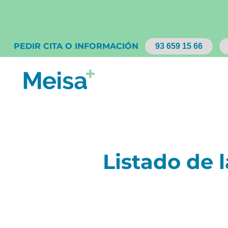
PEDIR CITA O INFORMACIÓN
93 659 15 66
Listado de 