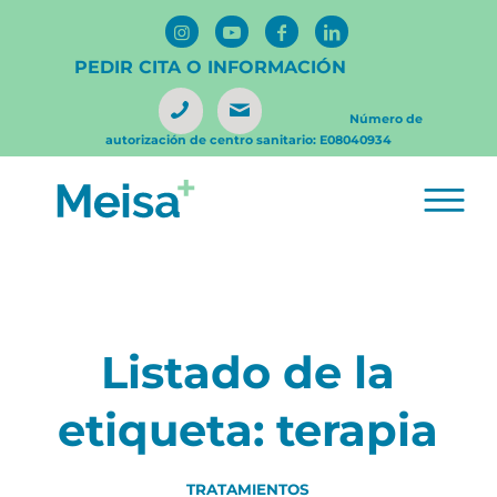
PEDIR CITA O INFORMACIÓN
Número de
autorización de centro sanitario: E08040934
Listado de la
etiqueta:
terapia
TRATAMIENTOS