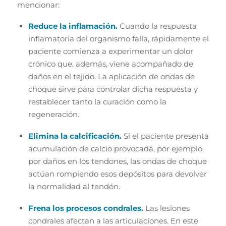
mencionar:
Reduce la inflamación.
Cuando la respuesta
inflamatoria del organismo falla, rápidamente el
paciente comienza a experimentar un dolor
crónico que, además, viene acompañado de
daños en el tejido. La aplicación de ondas de
choque sirve para controlar dicha respuesta y
restablecer tanto la curación como la
regeneración.
Elimina la calcificación.
Si el paciente presenta
acumulación de calcio provocada, por ejemplo,
por daños en los tendones, las ondas de choque
actúan rompiendo esos depósitos para devolver
la normalidad al tendón.
Frena los procesos condrales.
Las lesiones
condrales afectan a las articulaciones. En este