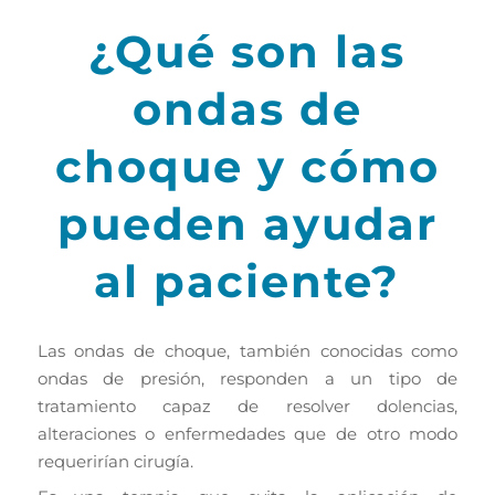
¿Qué son las
ondas de
choque y cómo
pueden ayudar
al paciente?
Las ondas de choque, también conocidas como
ondas de presión, responden a un tipo de
tratamiento capaz de resolver dolencias,
alteraciones o enfermedades que de otro modo
requerirían cirugía.