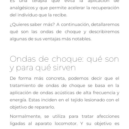
Es una terapia que evita la aplicación de
analgésicos y que permite acelerar la recuperación
del individuo que la recibe.
¿Quieres saber más? A continuación, detallaremos
qué son las ondas de choque y describiremos
algunas de sus ventajas más notables.
Ondas de choque: qué son
y para qué sirven
De forma más concreta, podemos decir que el
tratamiento de ondas de choque se basa en la
aplicación de ondas acústicas de alta frecuencia y
energía. Estas inciden en el tejido lesionado con el
objetivo de repararlo.
Normalmente, se utiliza para tratar afecciones
ligadas al aparato locomotor. Y su objetivo es