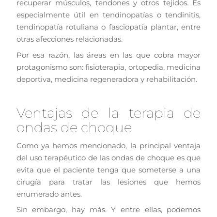
recuperar músculos, tendones y otros tejidos. Es
especialmente útil en tendinopatías o tendinitis,
tendinopatía rotuliana o fasciopatía plantar, entre
otras afecciones relacionadas.
Por esa razón, las áreas en las que cobra mayor
protagonismo son: fisioterapia, ortopedia, medicina
deportiva, medicina regeneradora y rehabilitación.
Ventajas de la terapia de
ondas de choque
Como ya hemos mencionado, la principal ventaja
del uso terapéutico de las ondas de choque es que
evita que el paciente tenga que someterse a una
cirugía para tratar las lesiones que hemos
enumerado antes.
Sin embargo, hay más. Y entre ellas, podemos