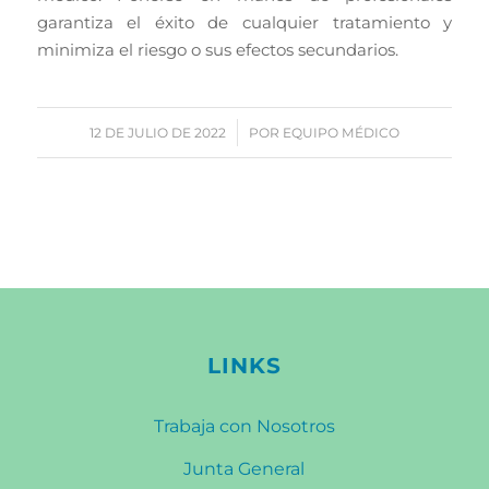
garantiza el éxito de cualquier tratamiento y
minimiza el riesgo o sus efectos secundarios.
/
12 DE JULIO DE 2022
POR
EQUIPO MÉDICO
LINKS
Trabaja con Nosotros
Junta General