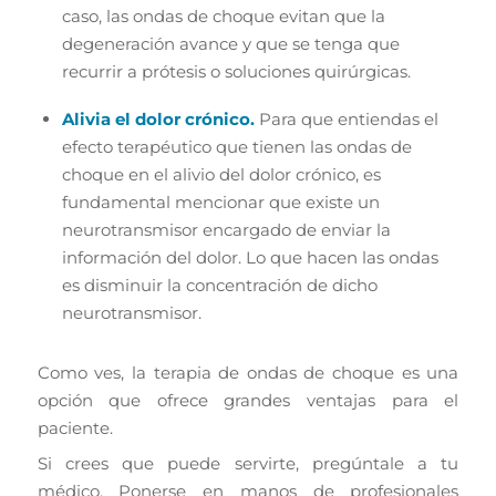
caso, las ondas de choque evitan que la
degeneración avance y que se tenga que
recurrir a prótesis o soluciones quirúrgicas.
Alivia el dolor crónico.
Para que entiendas el
efecto terapéutico que tienen las ondas de
choque en el alivio del dolor crónico, es
fundamental mencionar que existe un
neurotransmisor encargado de enviar la
información del dolor. Lo que hacen las ondas
es disminuir la concentración de dicho
neurotransmisor.
Como ves, la terapia de ondas de choque es una
opción que ofrece grandes ventajas para el
paciente.
Si crees que puede servirte, pregúntale a tu
médico. Ponerse en manos de profesionales