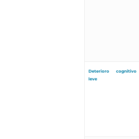
Deterioro cognitivo
leve