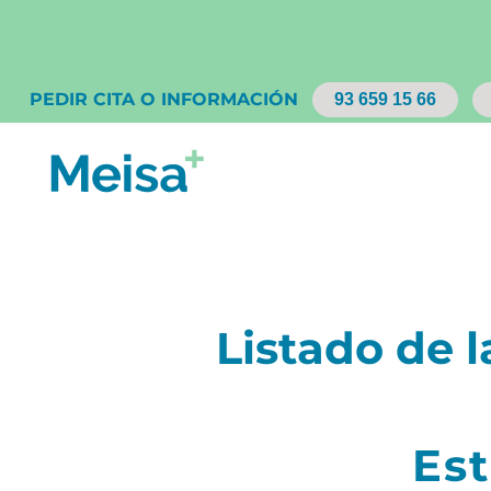
PEDIR CITA O INFORMACIÓN
93 659 15 66
Listado de l
Est