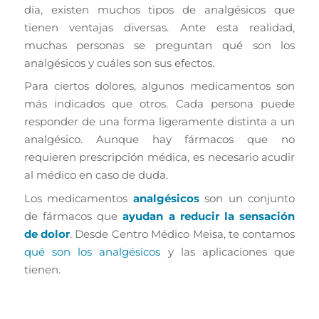
día, existen muchos tipos de analgésicos que
tienen ventajas diversas. Ante esta realidad,
muchas personas se preguntan qué son los
analgésicos y cuáles son sus efectos.
Para ciertos dolores, algunos medicamentos son
más indicados que otros. Cada persona puede
responder de una forma ligeramente distinta a un
analgésico. Aunque hay fármacos que no
requieren prescripción médica, es necesario acudir
al médico en caso de duda.
Los medicamentos
analgésicos
son un conjunto
de fármacos que
ayudan a reducir la sensación
de dolor
. Desde Centro Médico Meisa, te contamos
qué son los analgésicos
y las aplicaciones que
tienen.