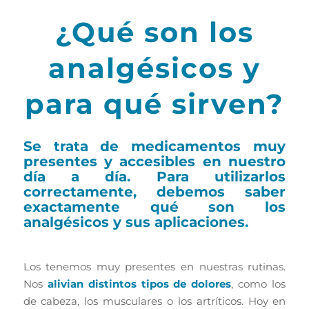
¿Qué son los
analgésicos y
para qué sirven?
Se trata de medicamentos muy
presentes y accesibles en nuestro
día a día. Para utilizarlos
correctamente, debemos saber
exactamente qué son los
analgésicos y sus aplicaciones.
Los tenemos muy presentes en nuestras rutinas.
Nos
alivian distintos tipos de dolores
, como los
de cabeza, los musculares o los artríticos. Hoy en