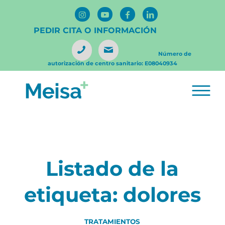
PEDIR CITA O INFORMACIÓN
Número de
autorización de centro sanitario: E08040934
Listado de la
etiqueta:
dolores
TRATAMIENTOS