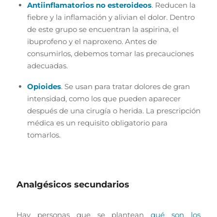
Antiinflamatorios no esteroideos
. Reducen la
fiebre y la inflamación y alivian el dolor. Dentro
de este grupo se encuentran la aspirina, el
ibuprofeno y el naproxeno. Antes de
consumirlos, debemos tomar las precauciones
adecuadas.
Opioides
. Se usan para tratar dolores de gran
intensidad, como los que pueden aparecer
después de una cirugía o herida. La prescripción
médica es un requisito obligatorio para
tomarlos.
Analgésicos secundarios
Hay personas que se plantean
qué son los