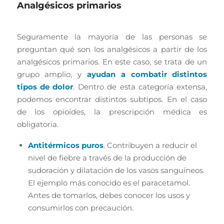
Analgésicos primarios
Seguramente la mayoría de las personas se
preguntan qué son los analgésicos a partir de los
analgésicos primarios. En este caso, se trata de un
grupo amplio, y
ayudan a combatir distintos
tipos de dolor
. Dentro de esta categoría extensa,
podemos encontrar distintos subtipos. En el caso
de los opioides, la prescripción médica es
obligatoria.
Antitérmicos puros
. Contribuyen a reducir el
nivel de fiebre a través de la producción de
sudoración y dilatación de los vasos sanguíneos.
El ejemplo más conocido es el paracetamol.
Antes de tomarlos, debes conocer los usos y
consumirlos con precaución.