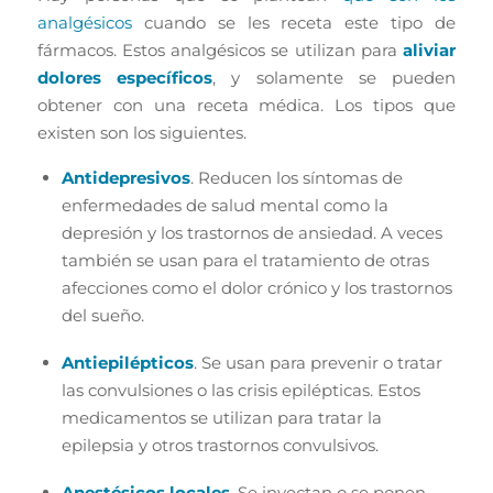
analgésicos
cuando se les receta este tipo de
fármacos. Estos analgésicos se utilizan para
aliviar
dolores específicos
, y solamente se pueden
obtener con una receta médica. Los tipos que
existen son los siguientes.
Antidepresivos
. Reducen los síntomas de
enfermedades de salud mental como la
depresión y los trastornos de ansiedad. A veces
también se usan para el tratamiento de otras
afecciones como el dolor crónico y los trastornos
del sueño.
Antiepilépticos
. Se usan para prevenir o tratar
las convulsiones o las crisis epilépticas. Estos
medicamentos se utilizan para tratar la
epilepsia y otros trastornos convulsivos.
Anestésicos locales
. Se inyectan o se ponen