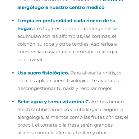
alergólogo e nuestro centro médico
.
Limpia en profundidad cada rincón de tu
hogar.
Los lugares donde más alérgenos se
acumulan son las alfombras, las cortinas, el
colchón, tu ropa y otros textiles. Aspirarlos a
conciencia te ayudará a combatir tu alergia
primaveral.
Usa suero fisiológico.
Para aliviar la rinitis, lo
ideal es aplicar suero fisiológico. Te ayudará a
descongestionar tu nariz y respirar mejor.
Bebe agua y toma vitamina C.
Ambos tienen
efecto antihistamínico y antialérgico. Según la
alergología, alimentos como las frutas cítricas, el
brócoli, el tomate o la fresa serán grandes
aliados contra la alergia al polen y otras