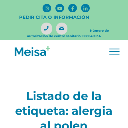
PEDIR CITA O INFORMACIÓN
Número de
autorización de centro sanitario: E08040934
Listado de la
etiqueta:
alergia
al polen