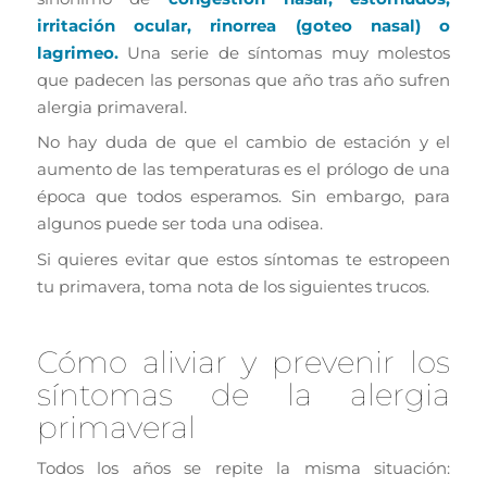
irritación ocular, rinorrea (goteo nasal) o
lagrimeo.
Una serie de síntomas muy molestos
que padecen las personas que año tras año sufren
alergia primaveral.
No hay duda de que el cambio de estación y el
aumento de las temperaturas es el prólogo de una
época que todos esperamos. Sin embargo, para
algunos puede ser toda una odisea.
Si quieres evitar que estos síntomas te estropeen
tu primavera, toma nota de los siguientes trucos.
Cómo aliviar y prevenir los
síntomas de la alergia
primaveral
Todos los años se repite la misma situación: