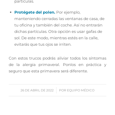
partículas.
Protégete del polen.
Por ejemplo,
manteniendo cerradas las ventanas de casa, de
tu oficina y también del coche. Así no entrarán
dichas partículas. Otra opción es usar gafas de
sol. De este modo, mientras estés en la calle,
evitarás que tus ojos se irriten.
Con estos trucos podrás aliviar todos los síntomas
de la alergia primaveral. Ponlos en práctica y
seguro que esta primavera será diferente.
/
26 DE ABRIL DE 2022
POR
EQUIPO MÉDICO