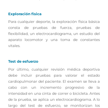
Exploración física
Para cualquier deporte, la exploración física básica
consta de pruebas de fuerza, pruebas de
flexibilidad, un electrocardiograma, un estudio del
aparato locomotor y una toma de constantes
vitales.
Test de esfuerzo
Por último, cualquier revisión médica deportiva
debe incluir pruebas para valorar el estado
cardiopulmonar del paciente. El examen se lleva a
cabo con un incremento progresivo de la
intensidad en una cinta de correr o bicicleta. Antes
de la prueba, se aplica un electrocardiograma. A lo
largo del test de esfuerzo, se monitorizan los