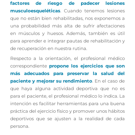
factores de riesgo de padecer lesiones
musculoesqueléticas
. Cuando tenemos lesiones
que no están bien rehabilitadas, nos exponemos a
una probabilidad más alta de sufrir afectaciones
en músculos y huesos. Además, también es útil
para aprender e integrar pautas de rehabilitación y
de recuperación en nuestra rutina.
Respecto a la orientación, el profesional médico
correspondiente
propone los ejercicios que son
más adecuados para preservar la salud del
paciente y mejorar su rendimiento
. En el caso de
que haya alguna actividad deportiva que no es
para el paciente, el profesional médico lo indica. La
intención es facilitar herramientas para una buena
práctica del ejercicio físico y promover unos hábitos
deportivos que se ajusten a la realidad de cada
persona.