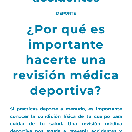
DEPORTE
¿Por qué es
importante
hacerte una
revisión médica
deportiva?
Si practicas deporte a menudo, es importante
conocer la condición física de tu cuerpo para
cuidar de tu salud. Una
revisión médica
deportiva
nos ayuda a prevenir accidentes y