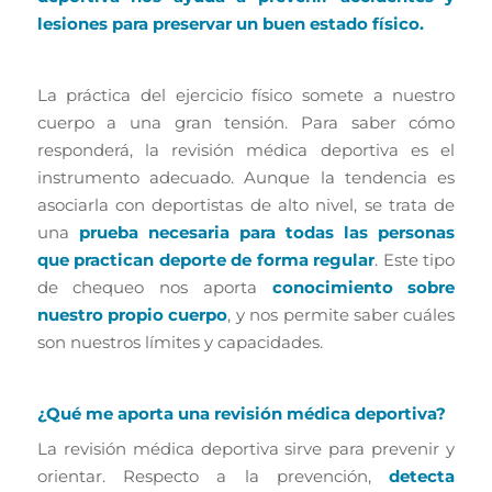
lesiones para preservar un buen estado físico.
La práctica del ejercicio físico somete a nuestro
cuerpo a una gran tensión. Para saber cómo
responderá, la revisión médica deportiva es el
instrumento adecuado. Aunque la tendencia es
asociarla con deportistas de alto nivel, se trata de
una
prueba necesaria para todas las personas
que practican deporte de forma regular
. Este tipo
de chequeo nos aporta
conocimiento sobre
nuestro propio cuerpo
, y nos permite saber cuáles
son nuestros límites y capacidades.
¿Qué me aporta una revisión médica deportiva?
La revisión médica deportiva sirve para prevenir y
orientar. Respecto a la prevención,
detecta