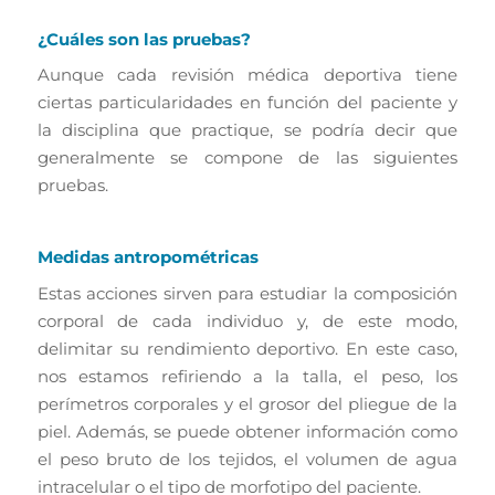
¿Cuáles son las pruebas?
Aunque cada revisión médica deportiva tiene
ciertas particularidades en función del paciente y
la disciplina que practique, se podría decir que
generalmente se compone de las siguientes
pruebas.
Medidas antropométricas
Estas acciones sirven para estudiar la composición
corporal de cada individuo y, de este modo,
delimitar su rendimiento deportivo. En este caso,
nos estamos refiriendo a la talla, el peso, los
perímetros corporales y el grosor del pliegue de la
piel. Además, se puede obtener información como
el peso bruto de los tejidos, el volumen de agua
intracelular o el tipo de morfotipo del paciente.