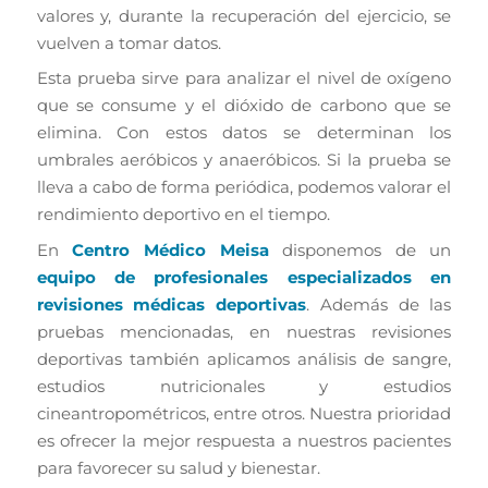
valores y, durante la recuperación del ejercicio, se
vuelven a tomar datos.
Esta prueba sirve para analizar el nivel de oxígeno
que se consume y el dióxido de carbono que se
elimina. Con estos datos se determinan los
umbrales aeróbicos y anaeróbicos. Si la prueba se
lleva a cabo de forma periódica, podemos valorar el
rendimiento deportivo en el tiempo.
En
Centro Médico Meisa
disponemos de un
equipo de profesionales especializados en
revisiones médicas deportivas
. Además de las
pruebas mencionadas, en nuestras revisiones
deportivas también aplicamos análisis de sangre,
estudios nutricionales y estudios
cineantropométricos, entre otros. Nuestra prioridad
es ofrecer la mejor respuesta a nuestros pacientes
para favorecer su salud y bienestar.