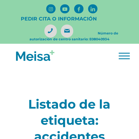
PEDIR CITA O INFORMACIÓN
Número de
autorización de centro sanitario: E08040934
Listado de la
etiqueta:
accidentes