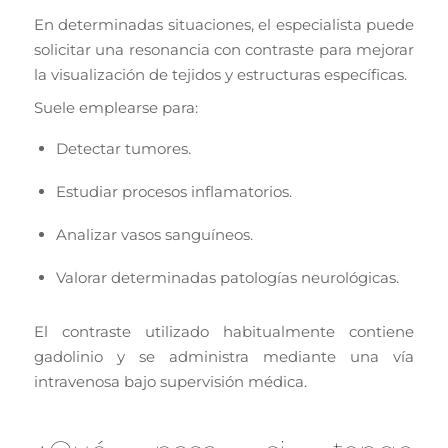
En determinadas situaciones, el especialista puede
solicitar una resonancia con contraste para mejorar
la visualización de tejidos y estructuras específicas.
Suele emplearse para:
Detectar tumores.
Estudiar procesos inflamatorios.
Analizar vasos sanguíneos.
Valorar determinadas patologías neurológicas.
El contraste utilizado habitualmente contiene
gadolinio y se administra mediante una vía
intravenosa bajo supervisión médica.