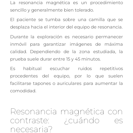
La resonancia magnética es un procedimiento
sencillo y generalmente bien tolerado.
El paciente se tumba sobre una camilla que se
desplaza hacia el interior del equipo de resonancia.
Durante la exploración es necesario permanecer
inmóvil para garantizar imágenes de máxima
calidad. Dependiendo de la zona estudiada, la
prueba suele durar entre 15 y 45 minutos.
Es habitual escuchar ruidos repetitivos
procedentes del equipo, por lo que suelen
facilitarse tapones o auriculares para aumentar la
comodidad.
Resonancia magnética con
contraste: ¿cuándo es
necesaria?