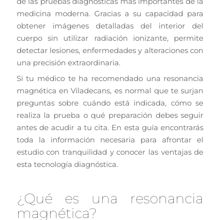
de las pruebas diagnósticas más importantes de la
medicina moderna. Gracias a su capacidad para
obtener imágenes detalladas del interior del
cuerpo sin utilizar radiación ionizante, permite
detectar lesiones, enfermedades y alteraciones con
una precisión extraordinaria.
Si tu médico te ha recomendado una resonancia
magnética en Viladecans, es normal que te surjan
preguntas sobre cuándo está indicada, cómo se
realiza la prueba o qué preparación debes seguir
antes de acudir a tu cita. En esta guía encontrarás
toda la información necesaria para afrontar el
estudio con tranquilidad y conocer las ventajas de
esta tecnología diagnóstica.
¿Qué es una resonancia
magnética?