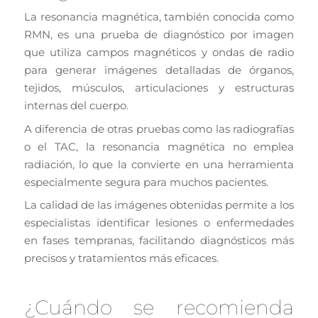
La resonancia magnética, también conocida como
RMN, es una prueba de diagnóstico por imagen
que utiliza campos magnéticos y ondas de radio
para generar imágenes detalladas de órganos,
tejidos, músculos, articulaciones y estructuras
internas del cuerpo.
A diferencia de otras pruebas como las radiografías
o el TAC, la resonancia magnética no emplea
radiación, lo que la convierte en una herramienta
especialmente segura para muchos pacientes.
La calidad de las imágenes obtenidas permite a los
especialistas identificar lesiones o enfermedades
en fases tempranas, facilitando diagnósticos más
precisos y tratamientos más eficaces.
¿Cuándo se recomienda