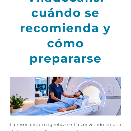
cuándo se
recomienda y
cómo
prepararse
La resonancia magnética se ha convertido en una