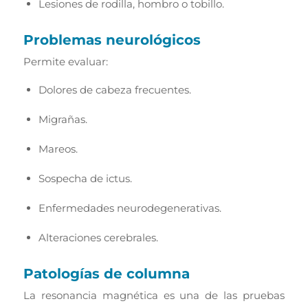
Lesiones de rodilla, hombro o tobillo.
Problemas neurológicos
Permite evaluar:
Dolores de cabeza frecuentes.
Migrañas.
Mareos.
Sospecha de ictus.
Enfermedades neurodegenerativas.
Alteraciones cerebrales.
Patologías de columna
La resonancia magnética es una de las pruebas