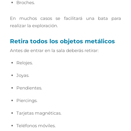
Broches.
En muchos casos se facilitará una bata para
realizar la exploración.
Retira todos los objetos metálicos
Antes de entrar en la sala deberás retirar:
Relojes.
Joyas.
Pendientes.
Piercings.
Tarjetas magnéticas.
Teléfonos móviles.