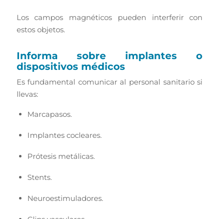
Los campos magnéticos pueden interferir con
estos objetos.
Informa sobre implantes o
dispositivos médicos
Es fundamental comunicar al personal sanitario si
llevas:
Marcapasos.
Implantes cocleares.
Prótesis metálicas.
Stents.
Neuroestimuladores.