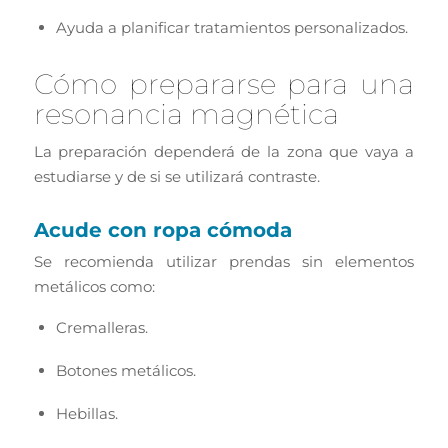
Ayuda a planificar tratamientos personalizados.
Cómo prepararse para una
resonancia magnética
La preparación dependerá de la zona que vaya a
estudiarse y de si se utilizará contraste.
Acude con ropa cómoda
Se recomienda utilizar prendas sin elementos
metálicos como:
Cremalleras.
Botones metálicos.
Hebillas.