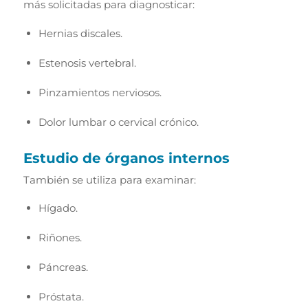
más solicitadas para diagnosticar:
Hernias discales.
Estenosis vertebral.
Pinzamientos nerviosos.
Dolor lumbar o cervical crónico.
Estudio de órganos internos
También se utiliza para examinar:
Hígado.
Riñones.
Páncreas.
Próstata.