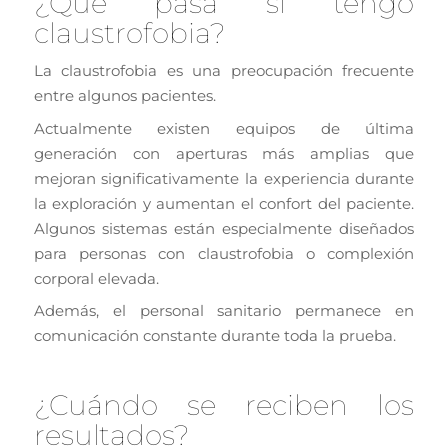
¿Qué pasa si tengo
claustrofobia?
La claustrofobia es una preocupación frecuente
entre algunos pacientes.
Actualmente existen equipos de última
generación con aperturas más amplias que
mejoran significativamente la experiencia durante
la exploración y aumentan el confort del paciente.
Algunos sistemas están especialmente diseñados
para personas con claustrofobia o complexión
corporal elevada.
Además, el personal sanitario permanece en
comunicación constante durante toda la prueba.
¿Cuándo se reciben los
resultados?