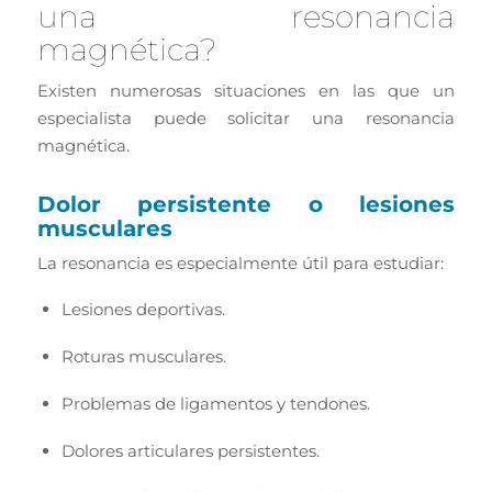
una resonancia
magnética?
Existen numerosas situaciones en las que un
especialista puede solicitar una resonancia
magnética.
Dolor persistente o lesiones
musculares
La resonancia es especialmente útil para estudiar:
Lesiones deportivas.
Roturas musculares.
Problemas de ligamentos y tendones.
Dolores articulares persistentes.