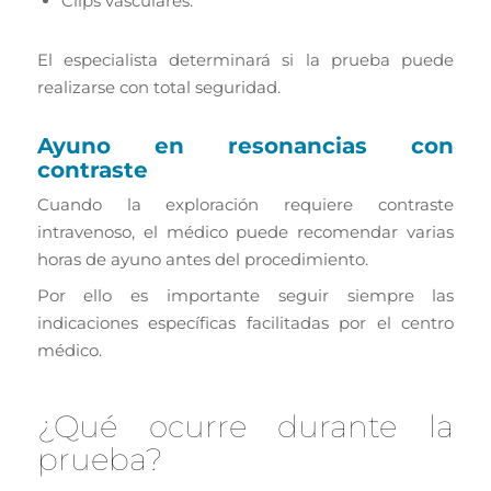
Clips vasculares.
El especialista determinará si la prueba puede
realizarse con total seguridad.
Ayuno en resonancias con
contraste
Cuando la exploración requiere contraste
intravenoso, el médico puede recomendar varias
horas de ayuno antes del procedimiento.
Por ello es importante seguir siempre las
indicaciones específicas facilitadas por el centro
médico.
¿Qué ocurre durante la
prueba?