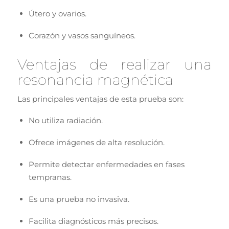
Útero y ovarios.
Corazón y vasos sanguíneos.
Ventajas de realizar una
resonancia magnética
Las principales ventajas de esta prueba son:
No utiliza radiación.
Ofrece imágenes de alta resolución.
Permite detectar enfermedades en fases
tempranas.
Es una prueba no invasiva.
Facilita diagnósticos más precisos.