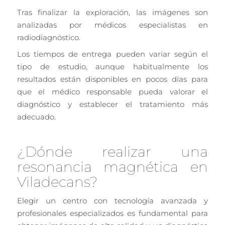
Tras finalizar la exploración, las imágenes son
analizadas por médicos especialistas en
radiodiagnóstico.
Los tiempos de entrega pueden variar según el
tipo de estudio, aunque habitualmente los
resultados están disponibles en pocos días para
que el médico responsable pueda valorar el
diagnóstico y establecer el tratamiento más
adecuado.
¿Dónde realizar una
resonancia magnética en
Viladecans?
Elegir un centro con tecnología avanzada y
profesionales especializados es fundamental para