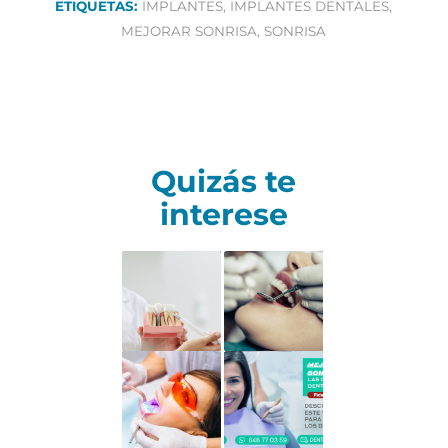
ETIQUETAS:
IMPLANTES
,
IMPLANTES DENTALES
,
MEJORAR SONRISA
,
SONRISA
Quizás te
interese