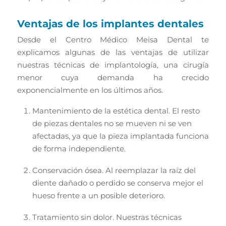
Ventajas de los implantes dentales
Desde el Centro Médico Meisa Dental te
explicamos algunas de las ventajas de utilizar
nuestras técnicas de implantología, una cirugía
menor cuya demanda ha crecido
exponencialmente en los últimos años.
Mantenimiento de la estética dental. El resto
de piezas dentales no se mueven ni se ven
afectadas, ya que la pieza implantada funciona
de forma independiente.
Conservación ósea. Al reemplazar la raíz del
diente dañado o perdido se conserva mejor el
hueso frente a un posible deterioro.
Tratamiento sin dolor. Nuestras técnicas