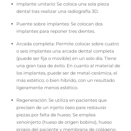
Implante unitario: Se coloca una sola pieza
dental tras realizar una radiografía 3D.
Puente sobre implantes: Se colocan dos
implantes para reponer tres dientes.
Arcada completa: Permite colocar sobre cuatro
o seis implantes una arcada dental completa
(puede ser fija o movible) en un solo día. Tiene
una gran tasa de éxito. En cuanto al material de
los implantes, puede ser de metal-cerámica, el
más estético; o bien híbrido, con un resultado
ligeramente menos estético.
Regeneración: Se utiliza en pacientes que
precisen de un injerto óseo para restaurar
piezas por falta de hueso. Se emplea
xenoinjerto (hueso de origen bobino), hueso
propio del paciente y membrana de colágeno.