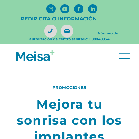
PEDIR CITA O INFORMACIÓN
Número de
autorización de centro sanitario: E08040934
PROMOCIONES
Mejora tu
sonrisa con los
implantes