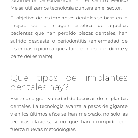
totalmente personalizada. En el Centro Médico
Meisa utilizamos tecnología puntera en el sector.
El objetivo de los implantes dentales se basa en la
mejora de la imagen estética de aquellos
pacientes que han perdido piezas dentales, han
sufrido desgaste o periodontitis (enfermedad de
las encías o piorrea que ataca el hueso del diente y
parte del esmalte).
Qué tipos de implantes
dentales hay?
Existe una gran variedad de técnicas de implantes
dentales. La tecnología avanza a pasos de gigante
y en los últimos años se han mejorado, no solo las
técnicas clásicas, si no que han irrumpido con
fuerza nuevas metodologías.