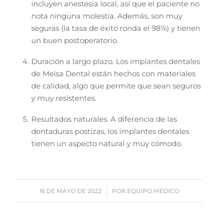
incluyen anestesia local, así que el paciente no
nota ninguna molestia. Además, son muy
seguras (la tasa de éxito ronda el 98%) y tienen
un buen postoperatorio.
Duración a largo plazo. Los implantes dentales
de Meisa Dental están hechos con materiales
de calidad, algo que permite que sean seguros
y muy resistentes.
Resultados naturales. A diferencia de las
dentaduras postizas, los implantes dentales
tienen un aspecto natural y muy cómodo.
/
16 DE MAYO DE 2022
POR
EQUIPO MÉDICO