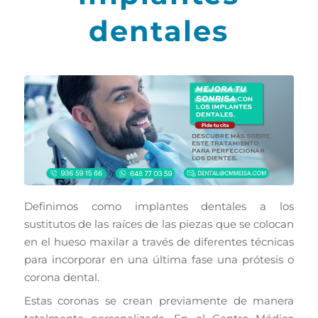
dentales
Definimos como implantes dentales a los
sustitutos de las raíces de las piezas que se colocan
en el hueso maxilar a través de diferentes técnicas
para incorporar en una última fase una prótesis o
corona dental.
Estas coronas se crean previamente de manera