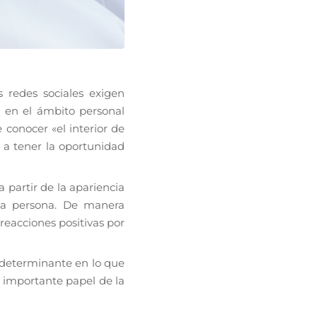
 redes sociales exigen
 en el ámbito personal
 conocer «el interior de
a tener la oportunidad
a partir de la apariencia
 la persona. De manera
 reacciones positivas por
 determinante en lo que
l importante papel de la