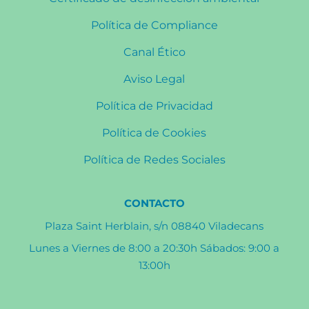
Política de Compliance
Canal Ético
Aviso Legal
Política de Privacidad
Política de Cookies
Política de Redes Sociales
CONTACTO
Plaza Saint Herblain, s/n 08840 Viladecans
Lunes a Viernes de 8:00 a 20:30h Sábados: 9:00 a
13:00h